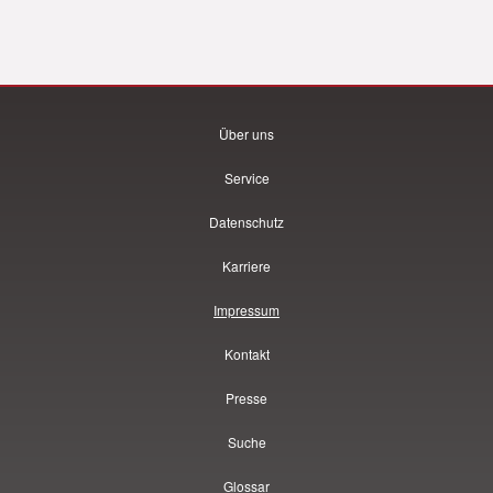
Über uns
Service
Datenschutz
Karriere
Impressum
Kontakt
Presse
Suche
Glossar