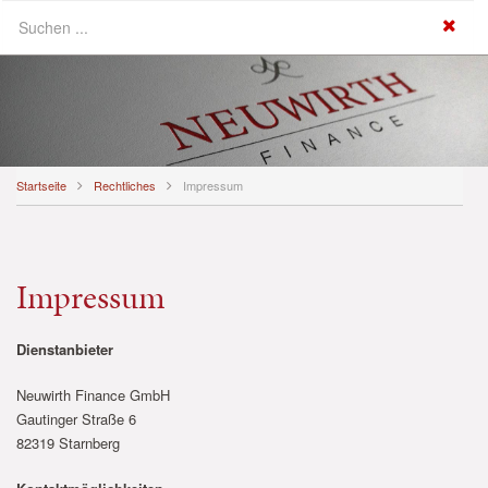
Startseite
Rechtliches
Impressum
Impressum
Dienstanbieter
Neuwirth Finance GmbH
Gautinger Straße 6
82319 Starnberg