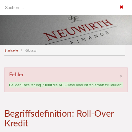
Startseite
Glossar
×
Fehler
Bei der Erweiterung „“ fehlt die ACL-Datei oder ist fehlerhaft strukturiert.
Begriffsdefinition: Roll-Over
Kredit