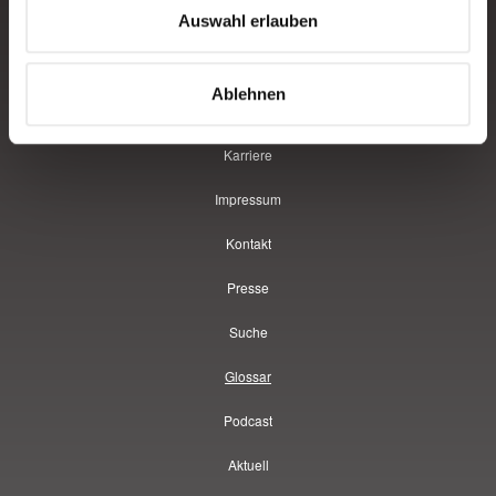
Auswahl erlauben
Über uns
Service
Ablehnen
Datenschutz
Karriere
Impressum
Kontakt
Presse
Suche
Glossar
Podcast
Aktuell